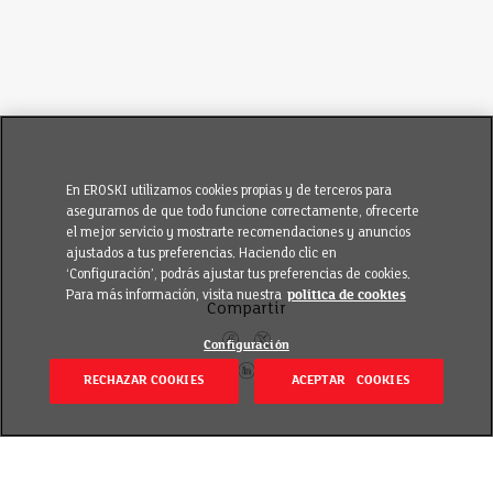
En EROSKI utilizamos cookies propias y de terceros para
asegurarnos de que todo funcione correctamente, ofrecerte
el mejor servicio y mostrarte recomendaciones y anuncios
ajustados a tus preferencias. Haciendo clic en
‘Configuración’, podrás ajustar tus preferencias de cookies.
Para más información, visita nuestra
política de cookies
Compartir
Configuración
RECHAZAR COOKIES
ACEPTAR COOKIES