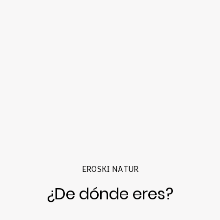
EROSKI NATUR
¿De dónde eres?