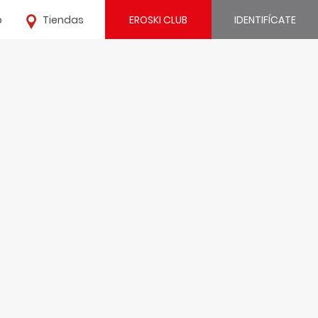
o
Tiendas
EROSKI CLUB
IDENTIFÍCATE
¿Ya estás registrado?
IDENTIFÍCATE
¿Eres nuevo?
REGÍSTRATE