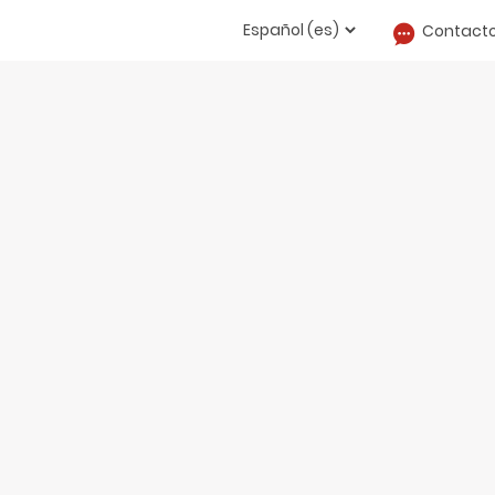
Contact