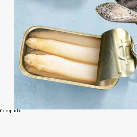
Compartir