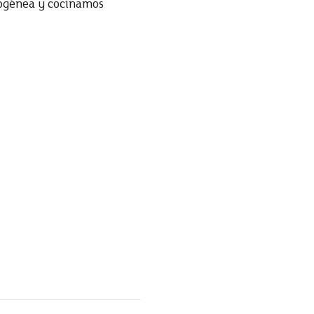
mogénea y cocinamos