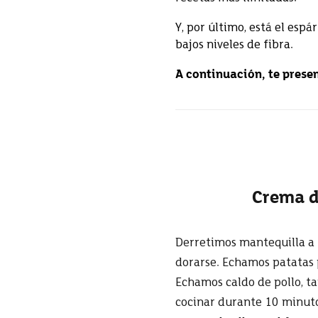
Y, por último, está el esp
bajos niveles de fibra.
A continuación, te prese
Crema d
Derretimos mantequilla a 
dorarse. Echamos patatas 
Echamos caldo de pollo, 
cocinar durante 10 minut