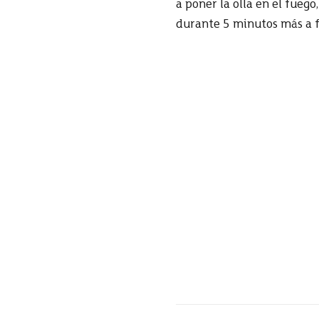
a poner la olla en el fue
durante 5 minutos más a fu