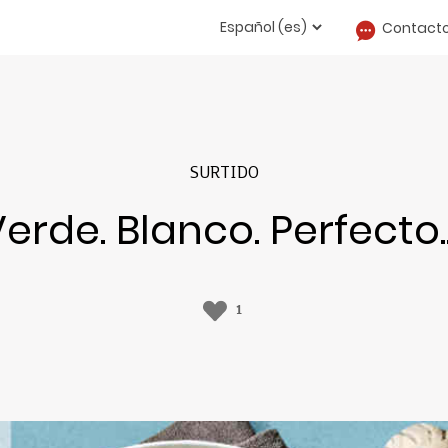
Contact
SURTIDO
erde. Blanco. Perfecto
1