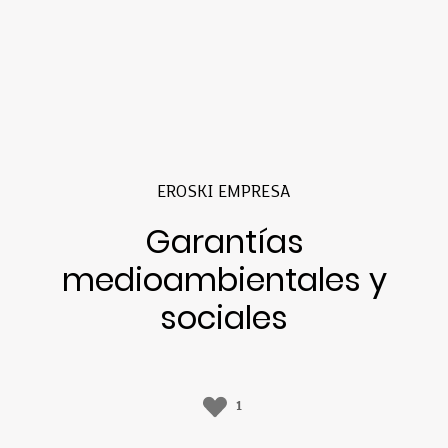
EROSKI EMPRESA
Garantías
medioambientales y
sociales
1