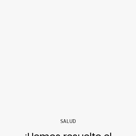
SALUD