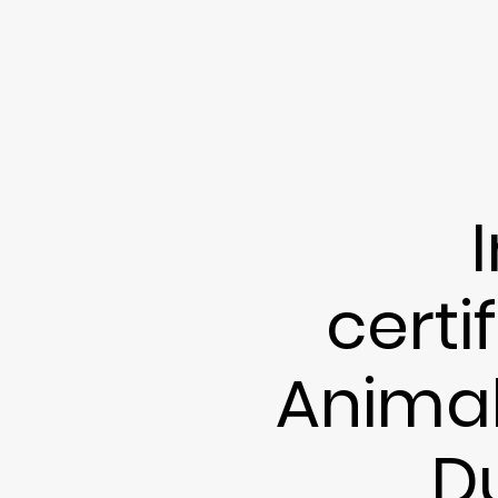
certi
Animal
D