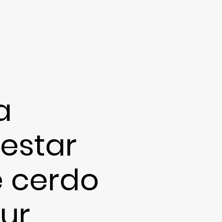
a
nestar
e cerdo
ur