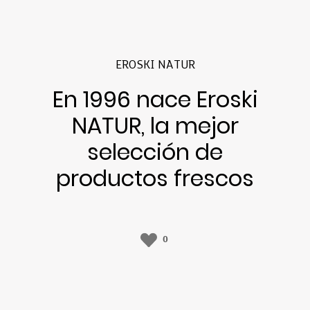
EROSKI NATUR
En 1996 nace Eroski
NATUR, la mejor
selección de
productos frescos
0