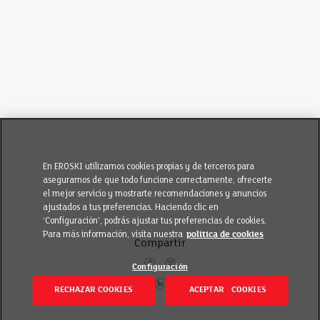
En EROSKI utilizamos cookies propias y de terceros para
asegurarnos de que todo funcione correctamente, ofrecerte
el mejor servicio y mostrarte recomendaciones y anuncios
ajustados a tus preferencias. Haciendo clic en
‘Configuración’, podrás ajustar tus preferencias de cookies.
Para más información, visita nuestra
política de cookies
Compartir
Configuración
RECHAZAR COOKIES
ACEPTAR COOKIES