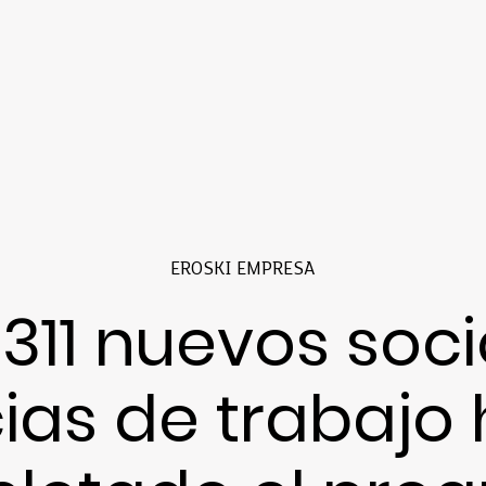
EROSKI EMPRESA
 311 nuevos soci
ias de trabajo