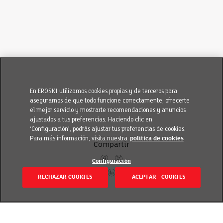
En EROSKI utilizamos cookies propias y de terceros para
asegurarnos de que todo funcione correctamente, ofrecerte
el mejor servicio y mostrarte recomendaciones y anuncios
ajustados a tus preferencias. Haciendo clic en
‘Configuración’, podrás ajustar tus preferencias de cookies.
Para más información, visita nuestra
política de cookies
Compartir
Configuración
RECHAZAR COOKIES
ACEPTAR COOKIES