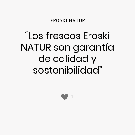
EROSKI NATUR
“Los frescos Eroski
NATUR son garantía
de calidad y
sostenibilidad”
1