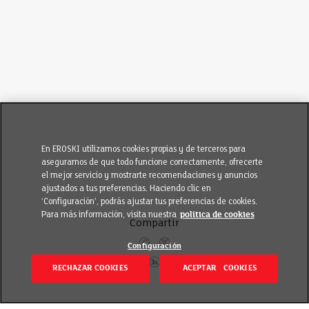
En EROSKI utilizamos cookies propias y de terceros para
asegurarnos de que todo funcione correctamente, ofrecerte
el mejor servicio y mostrarte recomendaciones y anuncios
ajustados a tus preferencias. Haciendo clic en
‘Configuración’, podrás ajustar tus preferencias de cookies.
Para más información, visita nuestra
política de cookies
Compartir
Configuración
RECHAZAR COOKIES
ACEPTAR COOKIES