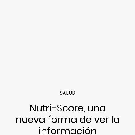
SALUD
Nutri-Score, una
nueva forma de ver la
información