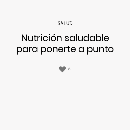
SALUD
Nutrición saludable
para ponerte a punto
8