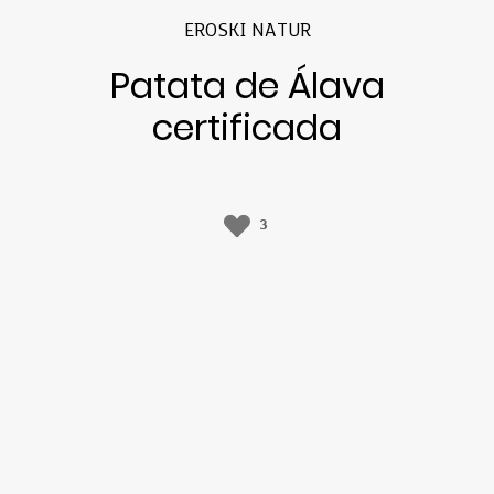
EROSKI NATUR
Patata de Álava
certificada
3