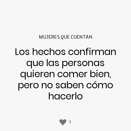
MUJERES QUE CUENTAN
Los hechos confirman
que las personas
quieren comer bien,
pero no saben cómo
hacerlo
3