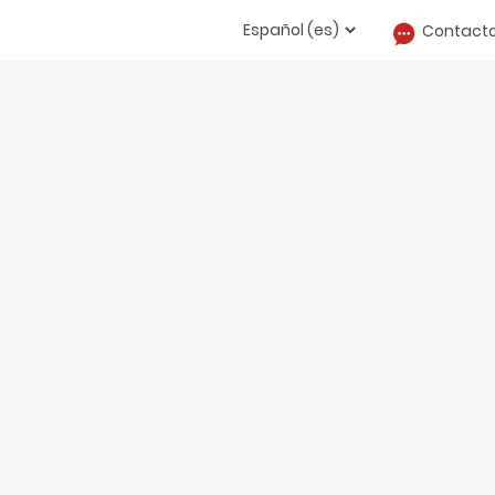
Contact