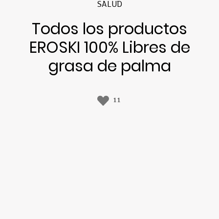
SALUD
Todos los productos
EROSKI 100% Libres de
grasa de palma
11