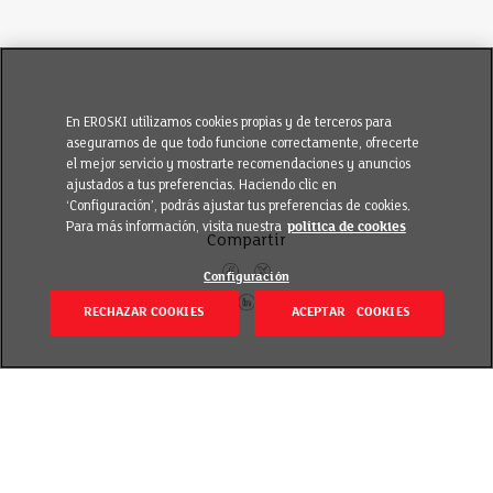
En EROSKI utilizamos cookies propias y de terceros para
asegurarnos de que todo funcione correctamente, ofrecerte
el mejor servicio y mostrarte recomendaciones y anuncios
ajustados a tus preferencias. Haciendo clic en
‘Configuración’, podrás ajustar tus preferencias de cookies.
Para más información, visita nuestra
política de cookies
Compartir
Configuración
RECHAZAR COOKIES
ACEPTAR COOKIES
Volver