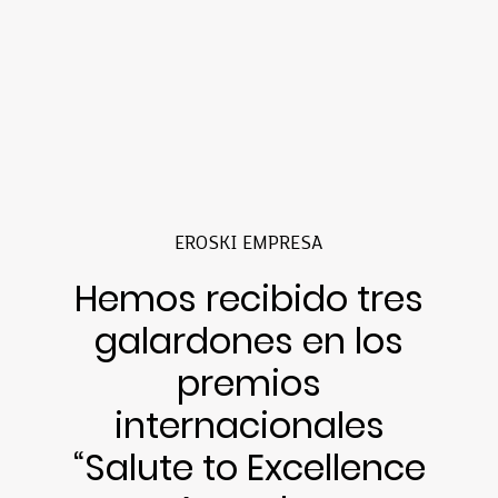
EROSKI EMPRESA
Hemos recibido tres
galardones en los
premios
internacionales
“Salute to Excellence