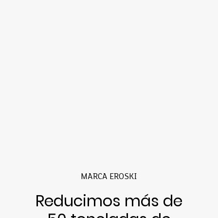
MARCA EROSKI
Reducimos más de