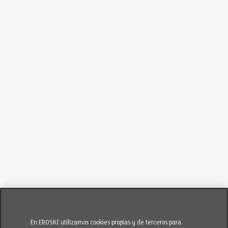
En EROSKI utilizamos cookies propias y de terceros para