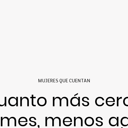
MUJERES QUE CUENTAN
uanto más cer
mes, menos a