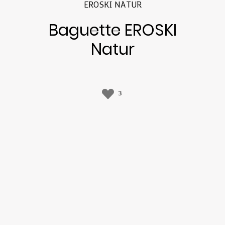
EROSKI NATUR
Baguette EROSKI
Natur
3