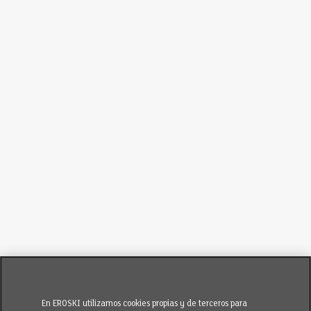
En EROSKI utilizamos cookies propias y de terceros para