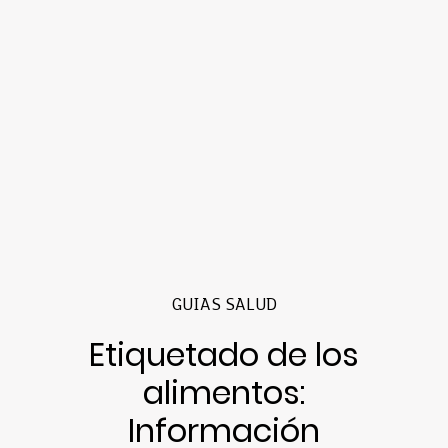
GUIAS SALUD
Etiquetado de los
alimentos:
Información