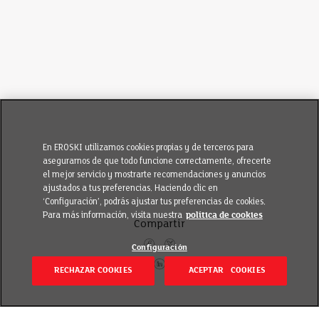
En EROSKI utilizamos cookies propias y de terceros para
asegurarnos de que todo funcione correctamente, ofrecerte
el mejor servicio y mostrarte recomendaciones y anuncios
ajustados a tus preferencias. Haciendo clic en
‘Configuración’, podrás ajustar tus preferencias de cookies.
Para más información, visita nuestra
política de cookies
Compartir
Configuración
RECHAZAR COOKIES
ACEPTAR COOKIES