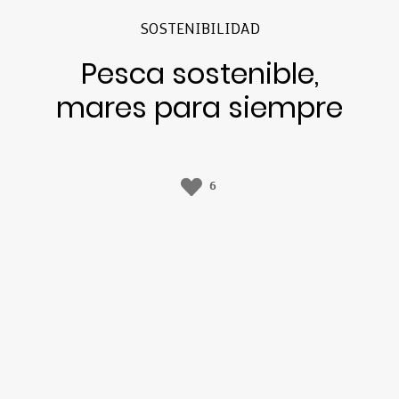
SOSTENIBILIDAD
Pesca sostenible,
mares para siempre
6