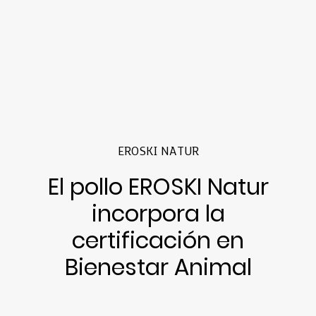
EROSKI NATUR
El pollo EROSKI Natur
incorpora la
certificación en
Bienestar Animal