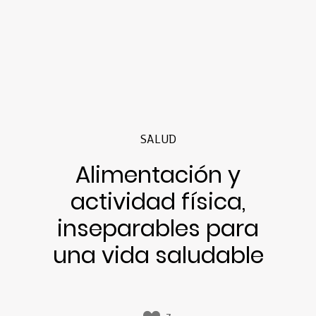
SALUD
Alimentación y
actividad física,
inseparables para
una vida saludable