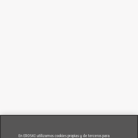
En EROSKI utilizamos cookies propias y de terceros para