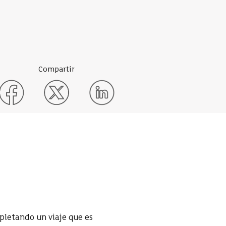
Compartir
mpletando un viaje que es