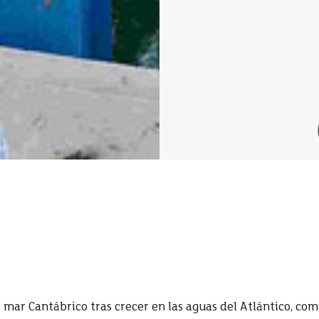
 mar Cantábrico tras crecer en las aguas del Atlántico, co