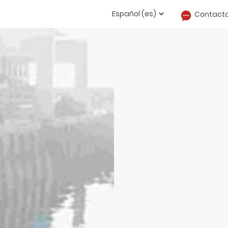
Contact