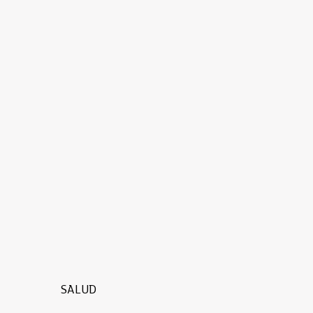
SALUD