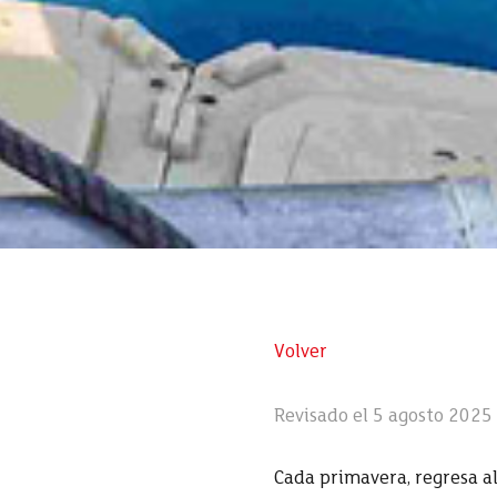
Volver
Revisado el 5 agosto 2025
Cada primavera, regresa al