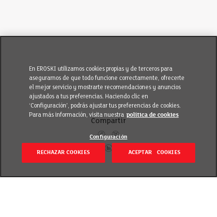
En EROSKI utilizamos cookies propias y de terceros para
asegurarnos de que todo funcione correctamente, ofrecerte
el mejor servicio y mostrarte recomendaciones y anuncios
ajustados a tus preferencias. Haciendo clic en
‘Configuración’, podrás ajustar tus preferencias de cookies.
Para más información, visita nuestra
política de cookies
Compartir
Configuración
RECHAZAR COOKIES
ACEPTAR COOKIES
Volver