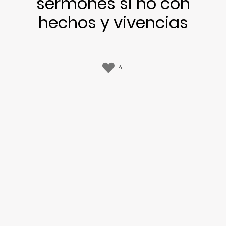
sermones si no con
hechos y vivencias
4