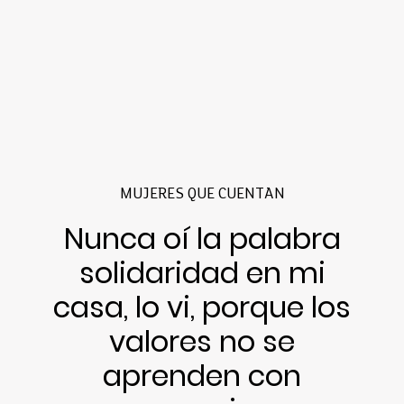
MUJERES QUE CUENTAN
Nunca oí la palabra
solidaridad en mi
casa, lo vi, porque los
valores no se
aprenden con