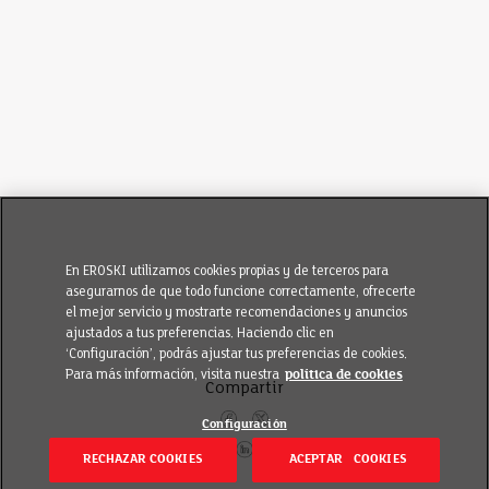
En EROSKI utilizamos cookies propias y de terceros para
asegurarnos de que todo funcione correctamente, ofrecerte
el mejor servicio y mostrarte recomendaciones y anuncios
ajustados a tus preferencias. Haciendo clic en
‘Configuración’, podrás ajustar tus preferencias de cookies.
Para más información, visita nuestra
política de cookies
Compartir
Configuración
RECHAZAR COOKIES
ACEPTAR COOKIES