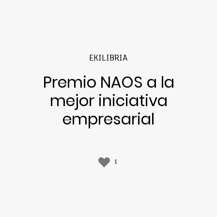
EKILIBRIA
Premio NAOS a la
mejor iniciativa
empresarial
1