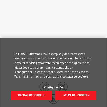
En EROSKI utilizamos cookies propias y de terceros para
asegurarnos de que todo funcione correctamente, ofrecerte
el mejor servicio y mostrarte recomendaciones y anuncios
ajustados a tus preferencias. Haciendo clic en
‘Configuración’, podrás ajustar tus preferencias de cookies.
Para más información, visita nuestra
política de cookies
Compartir
Configuración
RECHAZAR COOKIES
ACEPTAR COOKIES