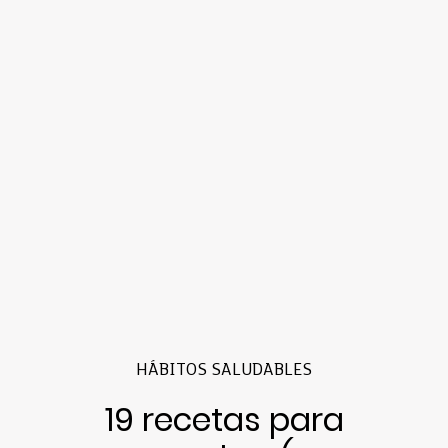
HÁBITOS SALUDABLES
19 recetas para