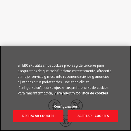
En EROSKI utilizamos cookies propias y de terceros para
asegurarnos de que todo funcione correctamente, ofrecerte
el mejor servicio y mostrarte recomendaciones y anuncios
ajustados a tus preferencias. Haciendo clic en
‘Configuración’, podrás ajustar tus preferencias de cookies.
Para más información, visita nuestra
política de cookies
Compartir
Configuración
RECHAZAR COOKIES
ACEPTAR COOKIES