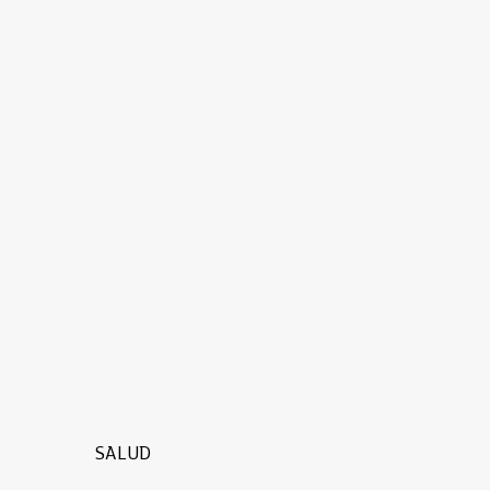
SALUD