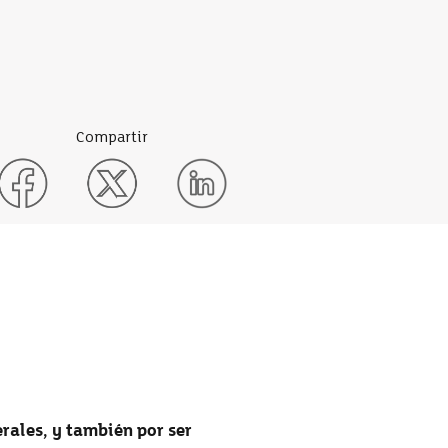
Compartir
rales, y también por ser