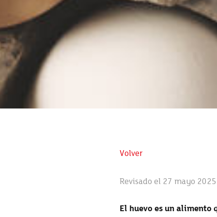
Volver
Revisado el 27 mayo 2025
El huevo es un alimento 