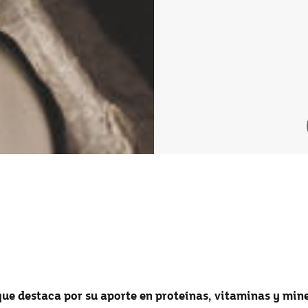
que destaca por su aporte en proteínas, vitaminas y mine