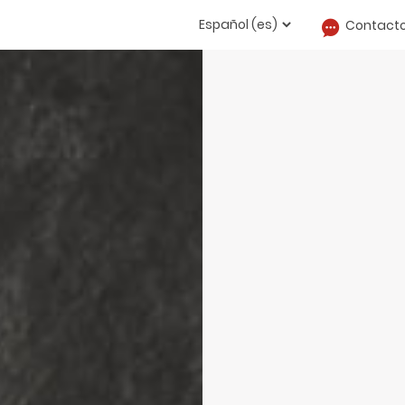
Contact