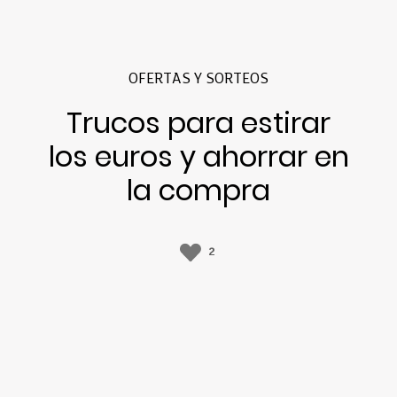
OFERTAS Y SORTEOS
Trucos para estirar
los euros y ahorrar en
la compra
2