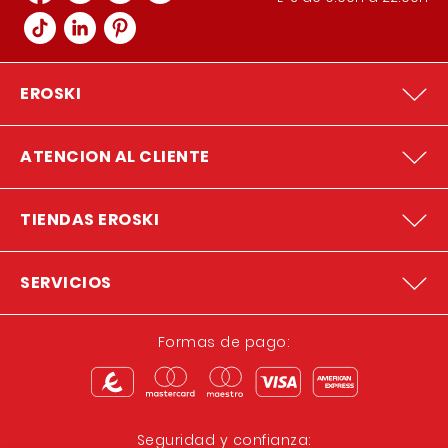
EROSKI
ATENCION AL CLIENTE
TIENDAS EROSKI
SERVICIOS
Formas de pago:
Seguridad y confianza: