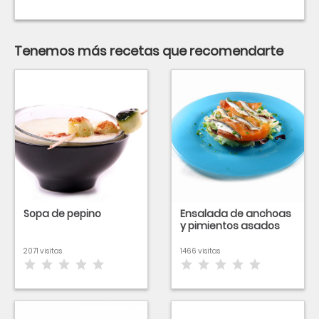
Tenemos más recetas que recomendarte
Sopa de pepino
Ensalada de anchoas
y pimientos asados
2071 visitas
1466 visitas