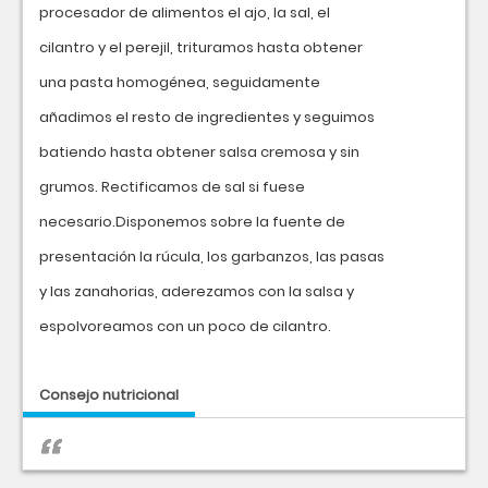
procesador de alimentos el ajo, la sal, el
cilantro y el perejil, trituramos hasta obtener
una pasta homogénea, seguidamente
añadimos el resto de ingredientes y seguimos
batiendo hasta obtener salsa cremosa y sin
grumos. Rectificamos de sal si fuese
necesario.Disponemos sobre la fuente de
presentación la rúcula, los garbanzos, las pasas
y las zanahorias, aderezamos con la salsa y
espolvoreamos con un poco de cilantro.
Consejo nutricional