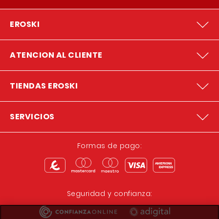
EROSKI
ATENCION AL CLIENTE
TIENDAS EROSKI
SERVICIOS
Formas de pago:
Seguridad y confianza: