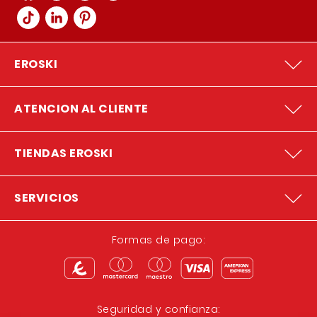
EROSKI
ATENCION AL CLIENTE
TIENDAS EROSKI
SERVICIOS
Formas de pago:
Seguridad y confianza: