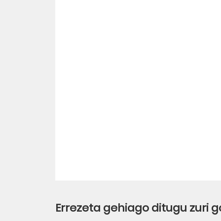
Errezeta gehiago ditugu zuri