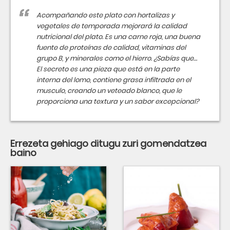
Acompañando este plato con hortalizas y
vegetales de temporada mejorará la calidad
nutricional del plato. Es una carne roja, una buena
fuente de proteínas de calidad, vitaminas del
grupo B, y minerales como el hierro. ¿Sabías que…
El secreto es una pieza que está en la parte
interna del lomo, contiene grasa infiltrada en el
musculo, creando un veteado blanco, que le
proporciona una textura y un sabor excepcional?
Errezeta gehiago ditugu zuri gomendatzea
baino