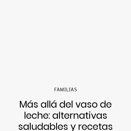
FAMILIAS
Más allá del vaso de
leche: alternativas
saludables y recetas