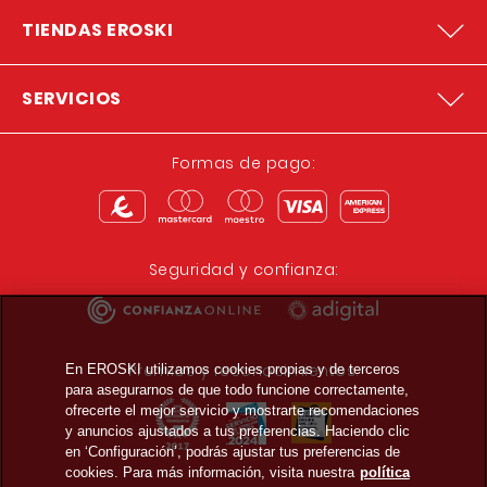
TIENDAS EROSKI
SERVICIOS
Formas de pago:
Seguridad y confianza:
Premios y reconocimientos:
En EROSKI utilizamos cookies propias y de terceros
para asegurarnos de que todo funcione correctamente,
ofrecerte el mejor servicio y mostrarte recomendaciones
y anuncios ajustados a tus preferencias. Haciendo clic
en ‘Configuración’, podrás ajustar tus preferencias de
cookies. Para más información, visita nuestra
política