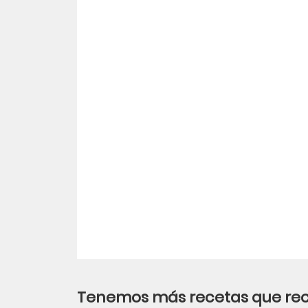
Tenemos más recetas que r