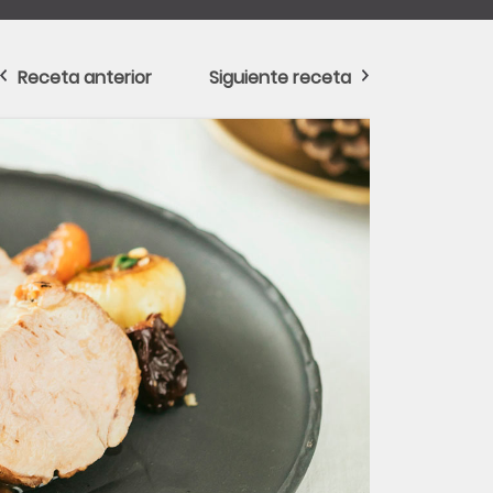
Receta anterior
Siguiente receta