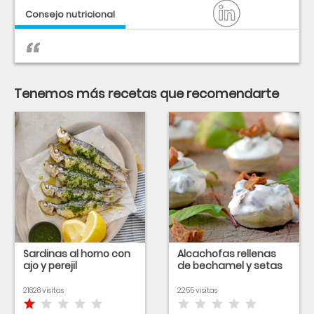
Consejo nutricional
Tenemos más recetas que recomendarte
Sardinas al horno con
Alcachofas rellenas
ajo y perejil
de bechamel y setas
21828 visitas
2255 visitas