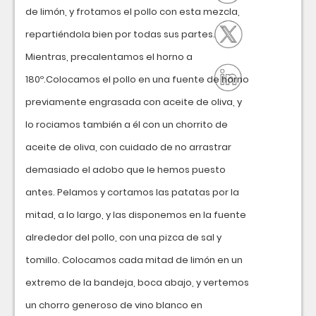
de limón, y frotamos el pollo con esta mezcla,
repartiéndola bien por todas sus partes.
Mientras, precalentamos el horno a
180º.Colocamos el pollo en una fuente de horno
previamente engrasada con aceite de oliva, y
lo rociamos también a él con un chorrito de
aceite de oliva, con cuidado de no arrastrar
demasiado el adobo que le hemos puesto
antes. Pelamos y cortamos las patatas por la
mitad, a lo largo, y las disponemos en la fuente
alrededor del pollo, con una pizca de sal y
tomillo. Colocamos cada mitad de limón en un
extremo de la bandeja, boca abajo, y vertemos
un chorro generoso de vino blanco en