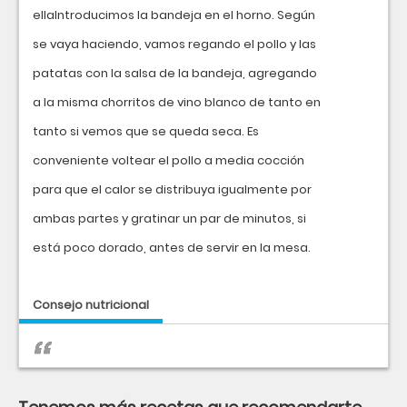
ellaIntroducimos la bandeja en el horno. Según
se vaya haciendo, vamos regando el pollo y las
patatas con la salsa de la bandeja, agregando
a la misma chorritos de vino blanco de tanto en
tanto si vemos que se queda seca. Es
conveniente voltear el pollo a media cocción
para que el calor se distribuya igualmente por
ambas partes y gratinar un par de minutos, si
está poco dorado, antes de servir en la mesa.
Consejo nutricional