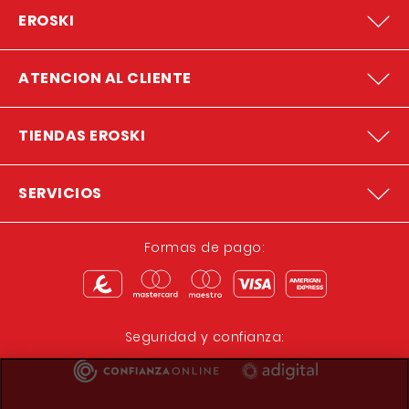
EROSKI
ATENCION AL CLIENTE
TIENDAS EROSKI
SERVICIOS
Formas de pago:
Seguridad y confianza: