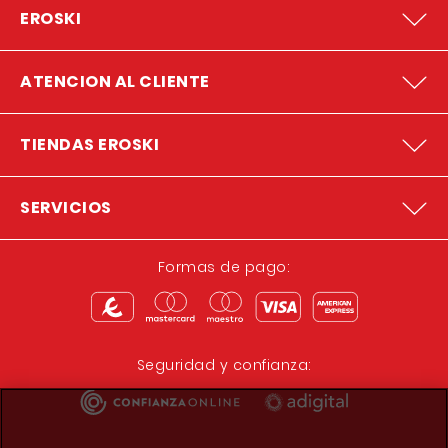
EROSKI
ATENCION AL CLIENTE
TIENDAS EROSKI
SERVICIOS
Formas de pago:
Seguridad y confianza: