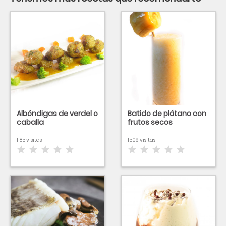
Albóndigas de verdel o
Batido de plátano con
caballa
frutos secos
1185 visitas
1509 visitas