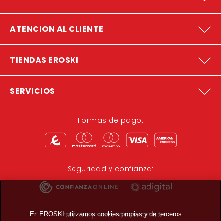
ATENCION AL CLIENTE
TIENDAS EROSKI
SERVICIOS
Formas de pago:
Seguridad y confianza:
Premios y reconocimientos:
En EROSKI utilizamos cookies propias y de terceros