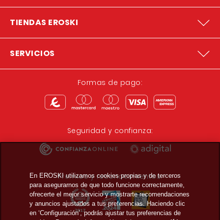
TIENDAS EROSKI
SERVICIOS
Formas de pago:
Seguridad y confianza:
Premios y reconocimientos:
En EROSKI utilizamos cookies propias y de terceros
para asegurarnos de que todo funcione correctamente,
ofrecerte el mejor servicio y mostrarte recomendaciones
y anuncios ajustados a tus preferencias. Haciendo clic
en ‘Configuración’, podrás ajustar tus preferencias de