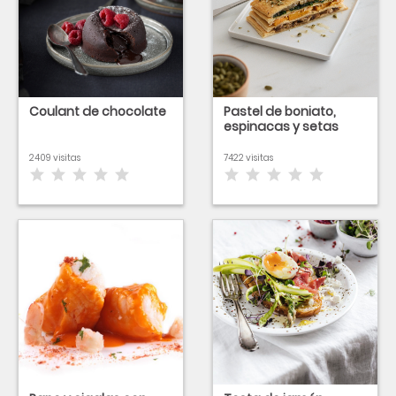
Coulant de chocolate
Pastel de boniato,
espinacas y setas
2409 visitas
7422 visitas