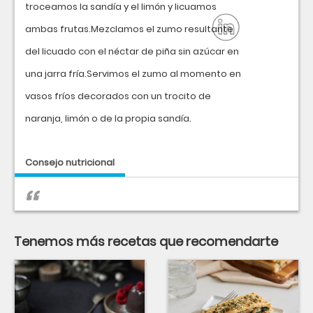
troceamos la sandía y el limón y licuamos
ambas frutas.Mezclamos el zumo resultante
del licuado con el néctar de piña sin azúcar en
una jarra fría.Servimos el zumo al momento en
vasos fríos decorados con un trocito de
naranja, limón o de la propia sandía.
Consejo nutricional
Tenemos más recetas que recomendarte