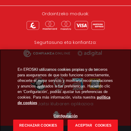
Ordaintzeko moduak:
Segurtasuna eta konfiantza:
Sariak eta errekonozimenduak:
En EROSKI utilizamos cookies propias y de terceros
para asegurarnos de que todo funcione correctamente,
ofrecerte el mejor servicio y mostrarte recomendaciones
y anuncios ajustados a tus preferencias. Haciendo clic
en ‘Configuración’, podrás ajustar tus preferencias de
cookies. Para más información, visita nuestra
política
de cookies
Jaitsi klubaren aplikazioa
Configuración
RECHAZAR COOKIES
ACEPTAR COOKIES