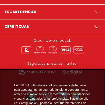
EROSKI DENDAK
ZERBITZUAK
Ordaintzeko moduak:
Segurtasuna eta konfiantza:
Sariak eta errekonozimenduak:
En EROSKI utilizamos cookies propias y de terceros
para asegurarnos de que todo funcione correctamente,
ofrecerte el mejor servicio y mostrarte recomendaciones
y anuncios ajustados a tus preferencias. Haciendo clic
en ‘Configuración’, podrás ajustar tus preferencias de