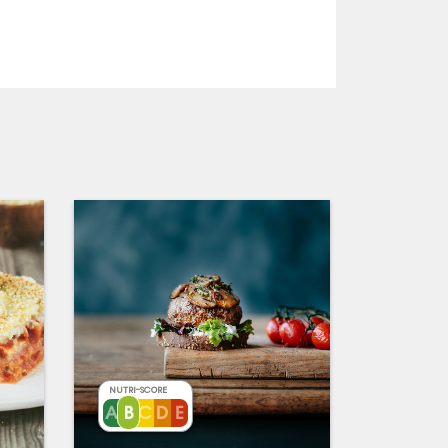
NUTRI-SCORE