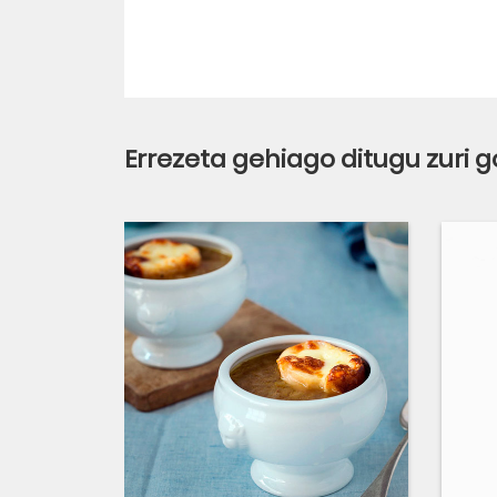
Errezeta gehiago ditugu zuri