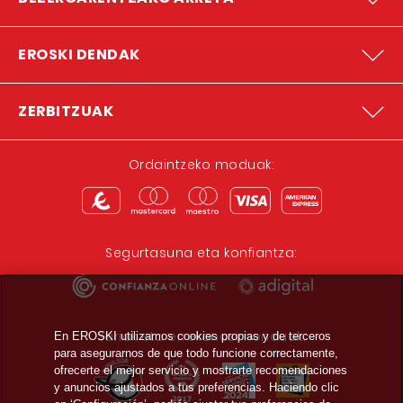
EROSKI DENDAK
ZERBITZUAK
Ordaintzeko moduak:
Segurtasuna eta konfiantza:
Sariak eta errekonozimenduak:
En EROSKI utilizamos cookies propias y de terceros
para asegurarnos de que todo funcione correctamente,
ofrecerte el mejor servicio y mostrarte recomendaciones
y anuncios ajustados a tus preferencias. Haciendo clic