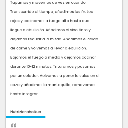
Tapamos y movemos de vez en cuando.
Transcurrido el tiempo, añadimos los frutos
rojos y cocinamos a fuego alto hasta que
llegue a ebullición. Añadimos el vino tinto y
dejamos reducir a la mitad. Añadimos el caldo
de carne y volvemos a llevar a ebullición.
Bajamos el fuego a medio y dejamos cocinar
durante 10-12 minutos. Trituramos y pasamos
por un colador. Volvemos a poner la salsa en el
cazo y añadimos la mantequilla, removemos
hasta integrar.
Nutrizio-aholkua