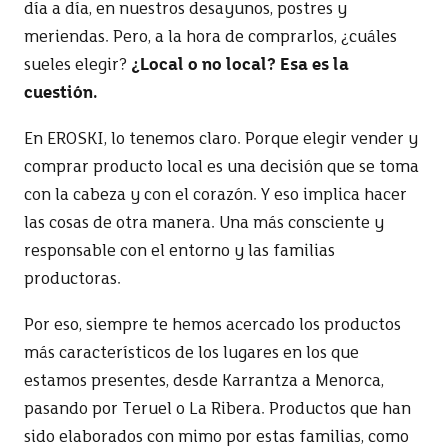
día a día, en nuestros desayunos, postres y
meriendas. Pero, a la hora de comprarlos, ¿cuáles
sueles elegir?
¿Local o no local? Esa es la
cuestión.
En EROSKI, lo tenemos claro. Porque elegir vender y
comprar producto local es una decisión que se toma
con la cabeza y con el corazón. Y eso implica hacer
las cosas de otra manera. Una más consciente y
responsable con el entorno y las familias
productoras.
Por eso, siempre te hemos acercado los productos
más característicos de los lugares en los que
estamos presentes, desde Karrantza a Menorca,
pasando por Teruel o La Ribera. Productos que han
sido elaborados con mimo por estas familias, como