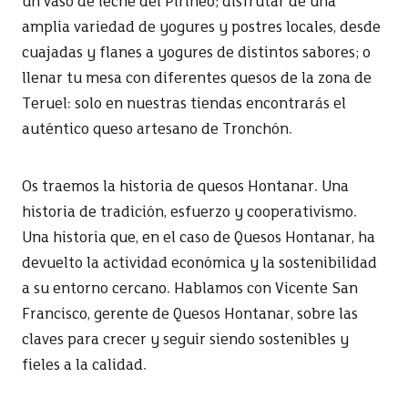
amplia variedad de yogures y postres locales, desde
cuajadas y flanes a yogures de distintos sabores; o
llenar tu mesa con diferentes quesos de la zona de
Teruel: solo en nuestras tiendas encontrarás el
auténtico queso artesano de Tronchón.
Os traemos la historia de quesos Hontanar. Una
historia de tradición, esfuerzo y cooperativismo.
Una historia que, en el caso de Quesos Hontanar, ha
devuelto la actividad económica y la sostenibilidad
a su entorno cercano. Hablamos con Vicente San
Francisco, gerente de Quesos Hontanar, sobre las
claves para crecer y seguir siendo sostenibles y
fieles a la calidad.