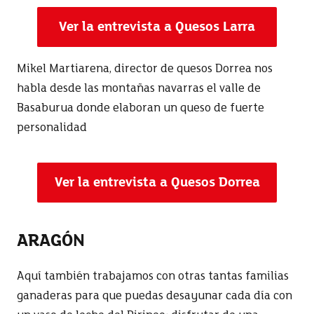
Ver la entrevista a Quesos Larra
Mikel Martiarena, director de quesos Dorrea nos
habla desde las montañas navarras el valle de
Basaburua donde elaboran un queso de fuerte
personalidad
Ver la entrevista a Quesos Dorrea
ARAGÓN
Aquí también trabajamos con otras tantas familias
ganaderas para que puedas desayunar cada día con
un vaso de leche del Pirineo; disfrutar de una