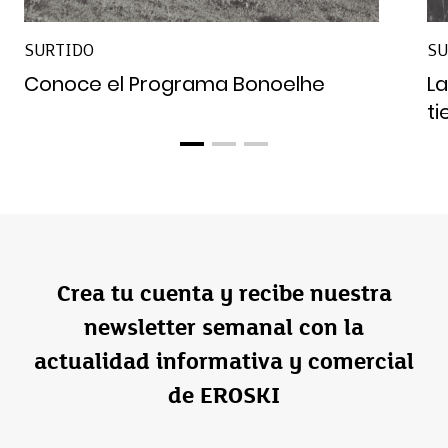
SURTIDO
SU
Conoce el Programa Bonoelhe
La
t
Crea tu cuenta y recibe nuestra
newsletter semanal con la
actualidad informativa y comercial
de EROSKI