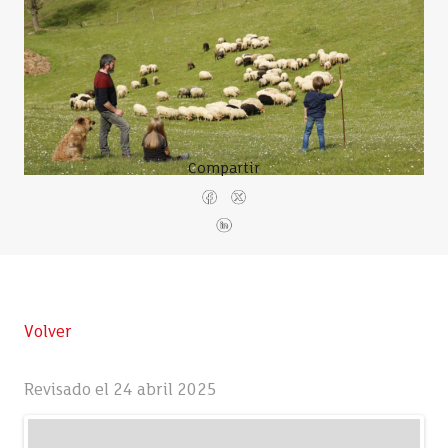
Compartir
Volver
Revisado el 24 abril 2025