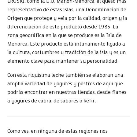
representativo de estas islas, una Denominación de
Origen que protege y vela por la calidad, origen y la
diferenciación de este producto desde 1985. La
zona geográfica en la que se produce es la Isla de
Menorca. Este producto está íntimamente ligado a
la cultura, costumbres y tradición de la isla y es un
elemento clave para mantener su personalidad.
Con esta riquísima leche también se elaboran una
amplia variedad de yogures y postres de aquí que
podrás encontrar en nuestras tiendas, desde flanes
a yogures de cabra, de sabores o kéfir.
Como ves, en ninguna de estas regiones nos