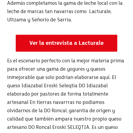
Además completamos la gama de leche local con la
leche de marcas tan navarras como Lacturale,
Ultzama y Señorío de Sarria.
Ver la entrevista a Lacturale
Es el escenario perfecto con la mejor materia prima
para ofrecer una gama de yogures y quesos
inmejorable que solo podrían elaborarse aquí. El
queso Idiazabal Eroski Seleqtia DO Idiazabal
elaborado por pastores de forma totalmente
artesanal En tierras navarrras no podíamos
olvidarnos de la DO Roncal, garantía de origen y
calidad que también ampara nuestro propio queso
artesano DO Roncal Eroski SELEQTIA. Es un queso