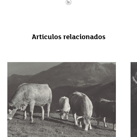
Artículos relacionados