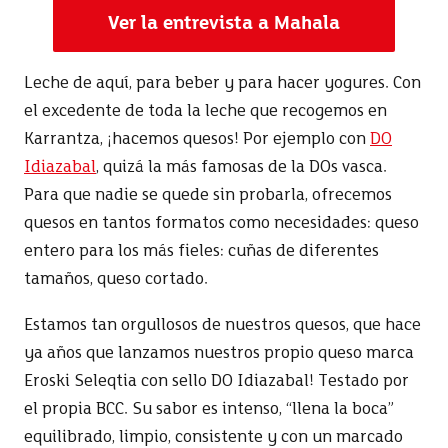
Ver la entrevista a Mahala
Leche de aquí, para beber y para hacer yogures. Con
el excedente de toda la leche que recogemos en
Karrantza, ¡hacemos quesos! Por ejemplo con
DO
Idiazabal
, quizá la más famosas de la DOs vasca.
Para que nadie se quede sin probarla, ofrecemos
quesos en tantos formatos como necesidades: queso
entero para los más fieles: cuñas de diferentes
tamaños, queso cortado.
Estamos tan orgullosos de nuestros quesos, que hace
ya años que lanzamos nuestros propio queso marca
Eroski Seleqtia con sello DO Idiazabal! Testado por
el propia BCC. Su sabor es intenso, “llena la boca”
equilibrado, limpio, consistente y con un marcado