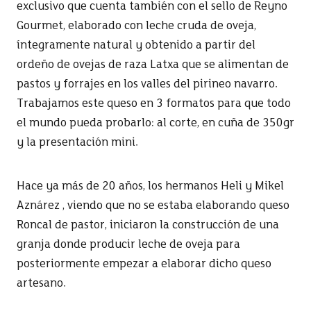
exclusivo que cuenta también con el sello de Reyno
Gourmet, elaborado con leche cruda de oveja,
íntegramente natural y obtenido a partir del
ordeño de ovejas de raza Latxa que se alimentan de
pastos y forrajes en los valles del pirineo navarro.
Trabajamos este queso en 3 formatos para que todo
el mundo pueda probarlo: al corte, en cuña de 350gr
y la presentación mini.
Hace ya más de 20 años, los hermanos Heli y Mikel
Aznárez , viendo que no se estaba elaborando queso
Roncal de pastor, iniciaron la construcción de una
granja donde producir leche de oveja para
posteriormente empezar a elaborar dicho queso
artesano.