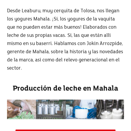
Desde Leaburu, muy cerquita de Tolosa, nos llegan
los yogures Mahala. ¡Sí, los yogures de la vaquita
que no pueden estar más buenos! Elaborados con
leche de sus propias vacas. Sí, las que están allí
mismo en su baserri. Hablamos con Jokin Arrozpide,
gerente de Mahala, sobre la historia y las novedades
de la marca, así como del relevo generacional en el
sector.
Producción de leche en Mahala