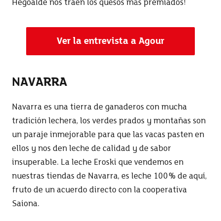
Hegoalde nos traen los quesos más premiados!
Ver la entrevista a Agour
NAVARRA
Navarra es una tierra de ganaderos con mucha
tradición lechera, los verdes prados y montañas son
un paraje inmejorable para que las vacas pasten en
ellos y nos den leche de calidad y de sabor
insuperable. La leche Eroski que vendemos en
nuestras tiendas de Navarra, es leche 100% de aquí,
fruto de un acuerdo directo con la cooperativa
Saiona.