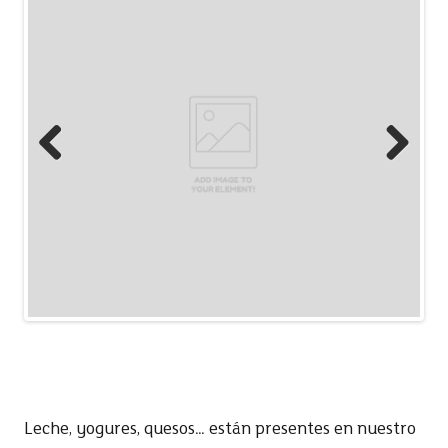
Previous
Next
Leche, yogures, quesos… están presentes en nuestro