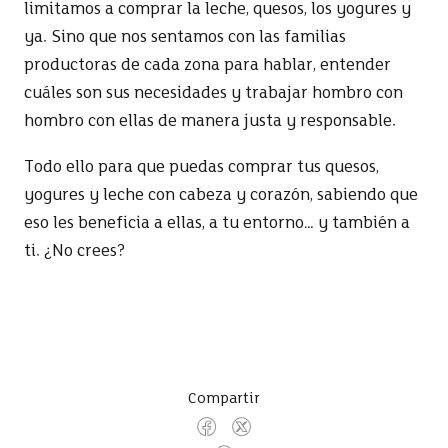
limitamos a comprar la leche, quesos, los yogures y
ya. Sino que nos sentamos con las familias
productoras de cada zona para hablar, entender
cuáles son sus necesidades y trabajar hombro con
hombro con ellas de manera justa y responsable.
Todo ello para que puedas comprar tus quesos,
yogures y leche con cabeza y corazón, sabiendo que
eso les beneficia a ellas, a tu entorno… y también a
ti. ¿No crees?
Compartir