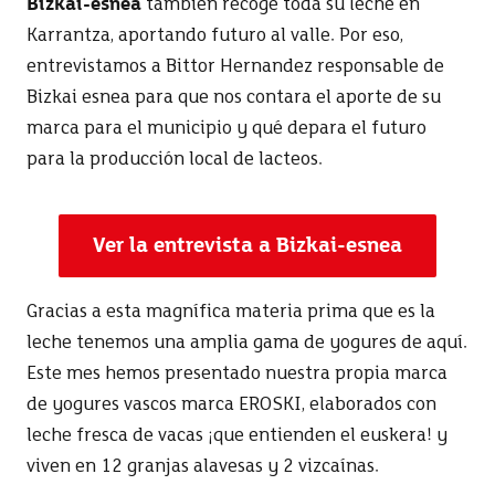
Karrantza, aportando futuro al valle. Por eso,
entrevistamos a Bittor Hernandez responsable de
Bizkai esnea para que nos contara el aporte de su
marca para el municipio y qué depara el futuro
para la producción local de lacteos.
Ver la entrevista a Bizkai-esnea
Gracias a esta magnífica materia prima que es la
leche tenemos una amplia gama de yogures de aquí.
Este mes hemos presentado nuestra propia marca
de yogures vascos marca EROSKI, elaborados con
leche fresca de vacas ¡que entienden el euskera! y
viven en 12 granjas alavesas y 2 vizcaínas.