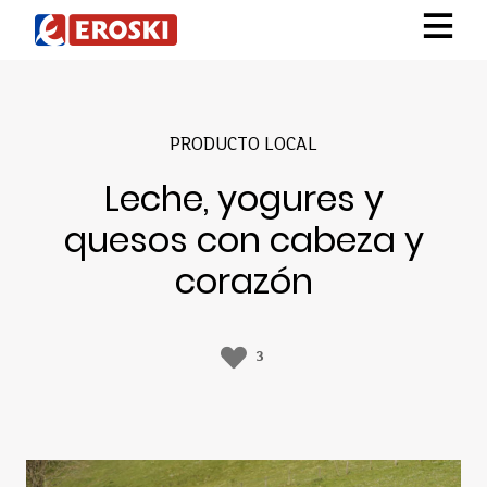
PRODUCTO LOCAL
Leche, yogures y
quesos con cabeza y
corazón
3