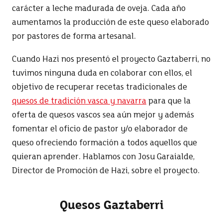
carácter a leche madurada de oveja. Cada año
aumentamos la producción de este queso elaborado
por pastores de forma artesanal.
Cuando Hazi nos presentó el proyecto Gaztaberri, no
tuvimos ninguna duda en colaborar con ellos, el
objetivo de recuperar recetas tradicionales de
quesos de tradición vasca y navarra
para que la
oferta de quesos vascos sea aún mejor y además
fomentar el oficio de pastor y/o elaborador de
queso ofreciendo formación a todos aquellos que
quieran aprender. Hablamos con Josu Garaialde,
Director de Promoción de Hazi, sobre el proyecto.
Quesos Gaztaberri