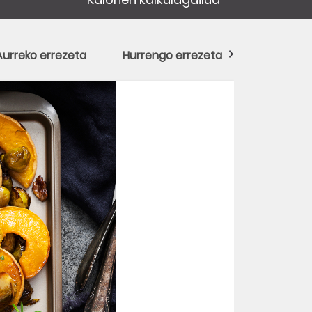
Aurreko errezeta
Hurrengo errezeta